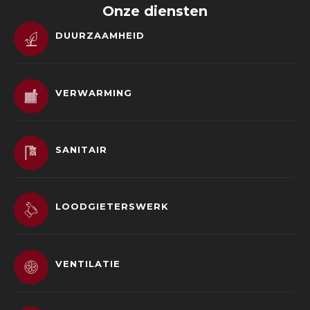
Onze diensten
DUURZAAMHEID
VERWARMING
SANITAIR
LOODGIETERSWERK
VENTILATIE