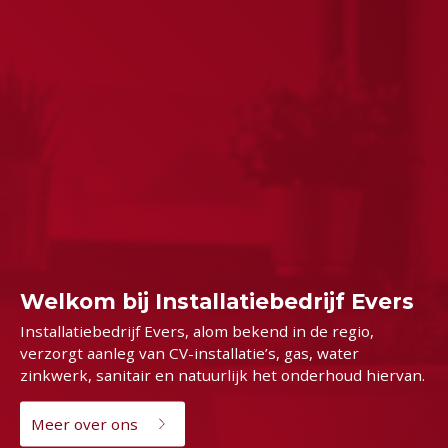
Welkom bij Installatiebedrijf Evers
Installatiebedrijf Evers, alom bekend in de regio,
verzorgt aanleg van CV-installatie’s, gas, water
zinkwerk, sanitair en natuurlijk het onderhoud hiervan.
Meer over ons