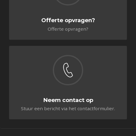
Offerte opvragen?
Offerte opvragen?
Neem contact op
Stuur een bericht via het contactformulier.