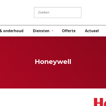
 & onderhoud
Diensten
Offerte
Actueel
Honeywell