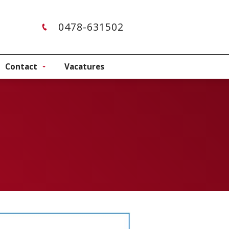
0478-631502
Contact
Vacatures