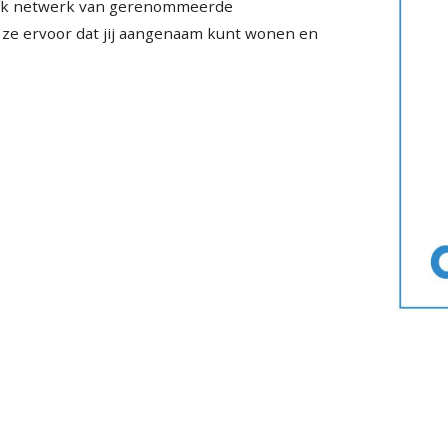
elijk netwerk van gerenommeerde
n ze ervoor dat jij aangenaam kunt wonen en